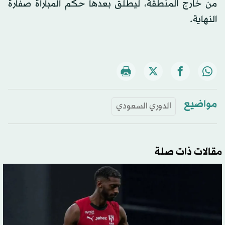
من خارج المنطقة، ليطلق بعدها حكم المباراة صفارة
النهاية.
مواضيع
الدوري السعودي
مقالات ذات صلة