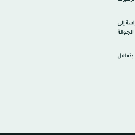
راسة إلى
واتف الجوالة
 يتفاعل