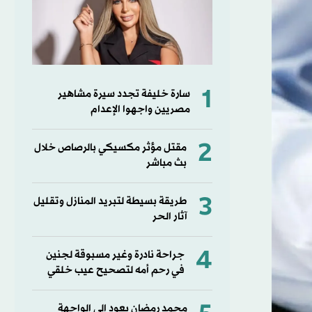
1
سارة خليفة تجدد سيرة مشاهير
مصريين واجهوا الإعدام
2
مقتل مؤثر مكسيكي بالرصاص خلال
بث مباشر
3
طريقة بسيطة لتبريد المنازل وتقليل
آثار الحر
4
جراحة نادرة وغير مسبوقة لجنين
في رحم أمه لتصحيح عيب خلقي
محمد رمضان يعود إلى الواجهة