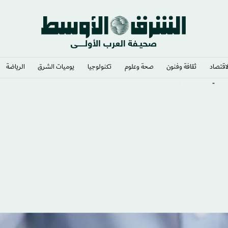
لاقتصاد
ثقافة وفنون
صحة وعلوم
تكنولوجيا
يوميات الشرق​
الرياضة
ة في الشرق الأوسط