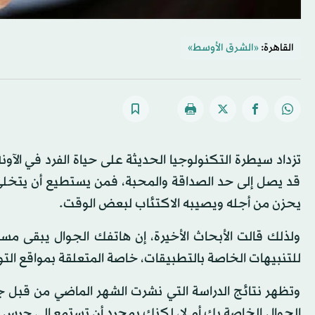
القاهرة:
«الشرق الأوسط»
تزداد سيطرة التكنولوجيا الحديثة على حياة الفرد في الآونة
قد يصل إلى حد الصداقة والمحبة، فمن يستطيع أن يتخلى عن
يحزن من أجله ويصيبه الاكتئاب لبعض الوقت.
ولذلك قالت الأبحاث الأخيرة، إن هاتفك الجوال يبقى 
للتنبيهات الخاصة بالتطبيقات، خاصة المتعلقة بمواقع الت
وتظهر نتائج الدراسة التي نشرت الشهر الماضي من قبل جا
الجوال الخاصة بك أم لا، لكنك بمجرد أن تستمع إلى جرس ال