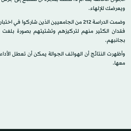
ويعرضك للإلهاء.
وضمت الدراسة 212 من الجامعيين الذين شارك
بجانبهم.
وأظهرت النتائج أن الهواتف الجوالة يمكن أن تعطل الأداء ا
معها.