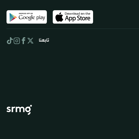
تابعنا