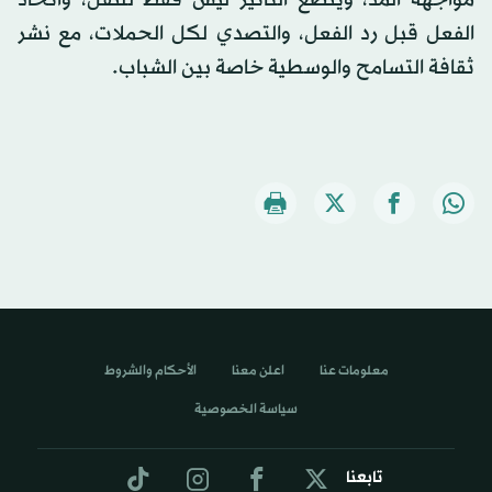
الفعل قبل رد الفعل، والتصدي لكل الحملات، مع نشر
ثقافة التسامح والوسطية خاصة بين الشباب.
معلومات عنا
اعلن معنا
الأحكام والشروط
سياسة الخصوصية
تابعنا