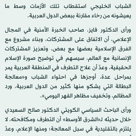
الشباب الخليجي استقطاب تلك الأزمات وسط ما
يعيشونه من رخاء مقارنة ببعض الدول العربية.
ورأى الدكتور فايز، صاحب الخبرة الأمنية في المجال
الإعلامي، أن الاتفاق على المشتركات، وبناء مشروع مع
الفرق الإسلامية بعضها مع بعض، وتعزيز المشتركات
الإنسانية مع العالم، سيسهم في توضيح صورة الإسلام
الحقيقية، وعدّ أن علاج التطرف في المنطقة العربية يمر
بمراحل عدة، أوجزها في احتواء الشباب و«معالجة
البطالة التي يشكو منها كثير من الدول العربية، ورد
المظالم، وتخفيف مظاهر القهر اليومي».
ورأى الباحث السياسي الكويتي الدكتور صالح السعيدي
خلال حديثه لـ«الشرق الأوسط» أن التطرف ومكافحته، لا
يلتزم بالتقليدية في سبل المعالجة؛ ومنها الإعلام، وعدّ