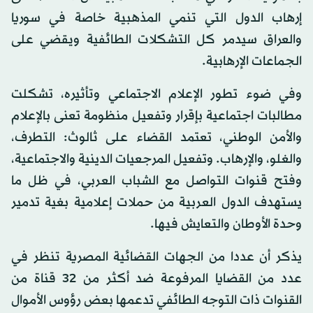
إرهاب الدول التي تنمي المذهبية خاصة في سوريا
والعراق سيدمر كل التشكلات الطائفية ويقضي على
الجماعات الإرهابية.
وفي ضوء تطور الإعلام الاجتماعي وتأثيره، تشكلت
مطالبات اجتماعية بإقرار وتفعيل منظومة تعنى بالإعلام
والأمن الوطني، تعتمد القضاء على ثالوث: التطرف،
والغلو، والإرهاب. وتفعيل المرجعيات الدينية والاجتماعية،
وفتح قنوات التواصل مع الشباب العربي، في ظل ما
يستهدف الدول العربية من حملات إعلامية بغية تدمير
وحدة الأوطان والتعايش فيها.
يذكر أن عددا من الجهات القضائية المصرية تنظر في
عدد من القضايا المرفوعة ضد أكثر من 32 قناة من
القنوات ذات التوجه الطائفي تدعمها بعض رؤوس الأموال