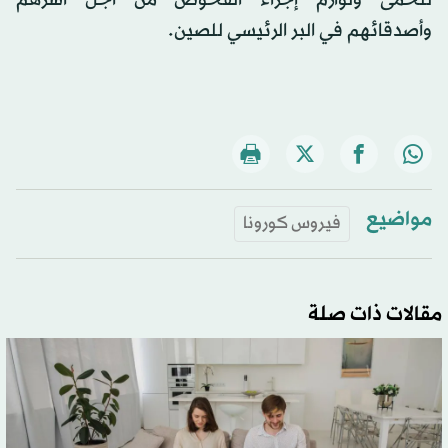
للحمى ولوازم إجراء الفحوص من أجل أسرهم
وأصدقائهم في البر الرئيسي للصين.
مواضيع
فيروس كورونا
مقالات ذات صلة