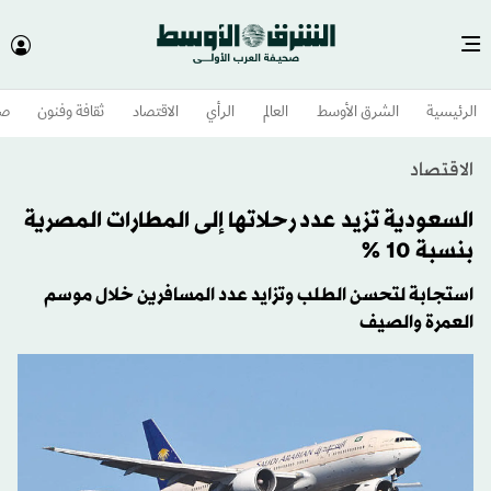
الرئيسية
الشرق الأوسط​
العالم
الرأي
الاقتصاد
ثقافة وفنون
صح
الاقتصاد
السعودية تزيد عدد رحلاتها إلى المطارات المصرية
بنسبة 10 %
استجابة لتحسن الطلب وتزايد عدد المسافرين خلال موسم
العمرة والصيف