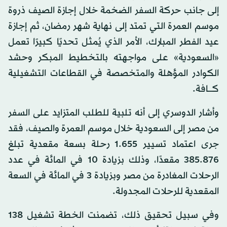
إلى جانب حركة السفر الضخمة خلال إجازة الصيف ذروة
موسم العمرة التي تمتد إلى نهاية شهر رمضان، ثم إجازة
عيد الفطر المبارك، الأمر الذي يُمثل تحديًا كبيرًا تعمل
«السعودية» على مواجهته بالتخطيط المبكر وحشد
الكوادر المؤهلة والمتخصصة في القطاعات التشغيلية
كــــافة.
وأشار الدوسري إلى أنه تلبية للطلب المتزايد على السفر
من مصر إلى السعودية خلال موسم العمرة والصيف، فقد
جرى اعتماد تسيير 1.655 رحلة بسعة مقعدية تبلغ
385.876 مقعدًا، وذلك بزيادة 10 في المائة في عدد
الرحلات المغادرة من مصر وبزيادة 3 في المائة في السعة
المقعدية للرحلات المجدولة.
وفي سبيل تحقيق ذلك، تضمنت الخطة تشغيل 138