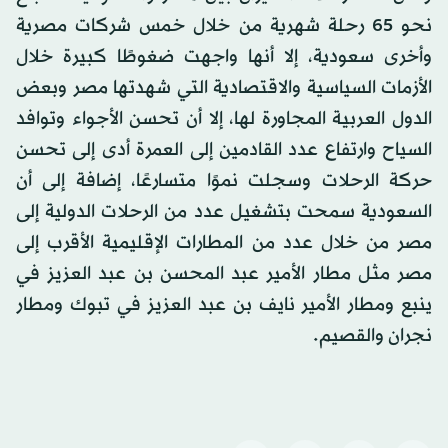
نحو 65 رحلة شهرية من خلال خمس شركات مصرية
وأخرى سعودية، إلا أنها واجهت ضغوطًا كبيرة خلال
الأزمات السياسية والاقتصادية التي شهدتها مصر وبعض
الدول العربية المجاورة لها، إلا أن تحسن الأجواء وتوافد
السياح وارتفاع عدد القادمين إلى العمرة أدى إلى تحسن
حركة الرحلات وسجلت نموًا متسارعًا، إضافة إلى أن
السعودية سمحت بتشغيل عدد من الرحلات الدولية إلى
مصر من خلال عدد من المطارات الإقليمية الأقرب إلى
مصر مثل مطار الأمير عبد المحسن بن عبد العزيز في
ينبع ومطار الأمير نايف بن عبد العزيز في تبوك ومطار
نجران والقصيم.