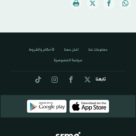
معلومات عنا
اعلن معنا
الأحكام والشروط
سياسة الخصوصية
تابعنا