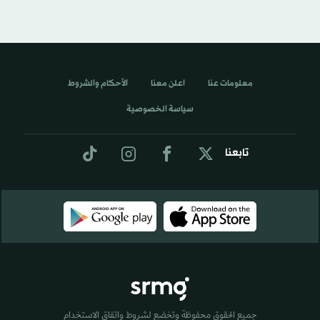
معلومات عنا
اعلن معنا
الأحكام والشروط
سياسة الخصوصية
تابعنا
جميع الحقوق محفوظة وتخضع لشروط واتفاق الاستخدام