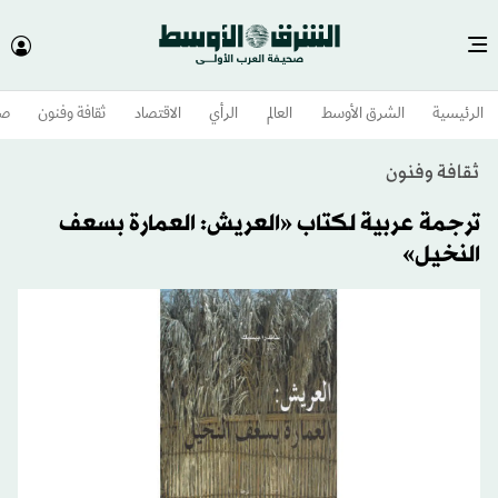
الرئيسية
الشرق الأوسط​
العالم
الرأي
الاقتصاد
ثقافة وفنون
صح
ثقافة وفنون
ترجمة عربية لكتاب «العريش: العمارة بسعف
النخيل»