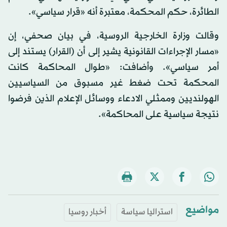
الطائرة، حكم المحكمة، معتبرة أنه «قرار سياسي».
وقالت وزارة الخارجية الروسية، في بيان صحفي، إن
«مسار الإجراءات القانونية يشير إلى أن (القرار) يستند إلى
أمر سياسي». وأضافت: «طوال المحاكمة كانت
المحكمة تحت ضغط غير مسبوق من السياسيين
الهولنديين وممثلي الادعاء ووسائل الإعلام الذين فرضوا
نتيجة سياسية على المحاكمة».
مواضيع
استراليا سياسة
أخبار روسيا