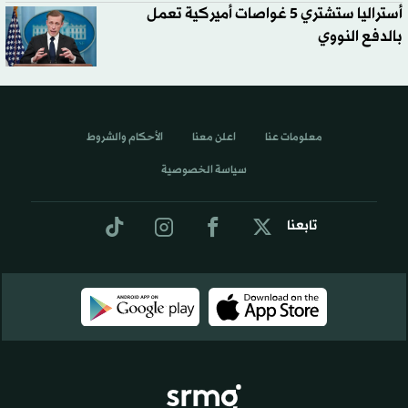
أستراليا ستشتري 5 غواصات أميركية تعمل
بالدفع النووي
معلومات عنا
اعلن معنا
الأحكام والشروط
سياسة الخصوصية
تابعنا