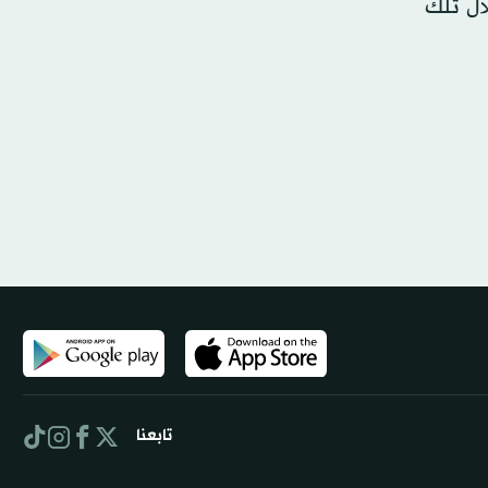
1 من عناصر الإخوان خلال تلك
تابعنا