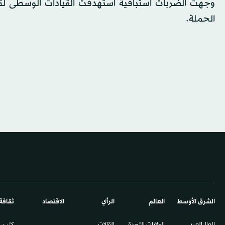
الحملة.
الشرق الأوسط​
العالم
الرأي
الاقتصاد
ثقافة