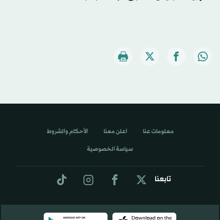
معلومات عنا
اعلن معنا
الأحكام والشروط
سياسة الخصوصية
تابعنا