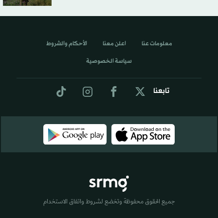
معلومات عنا
اعلن معنا
الأحكام والشروط
سياسة الخصوصية
تابعنا
جميع الحقوق محفوظة وتخضع لشروط واتفاق الاستخدام