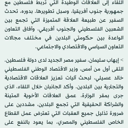
اللقاء إلى العلاقات الوطيدة التي تربط فلسطين مع
جمهورية جنوب أفريقيا، وسبل تطويرها. بدوره، تحدث
السفير عن طبيعة العلاقة المتميزة التي تجمع بين
الشعبين الفلسطيني والجنوب أفريقي، وآفاق التعاون
الواعدة بين حكومتي البلدين في مختلف مجالات
التعاون السياسي والاقتصادي والاجتماعي.
> إيهاب سليمان، سفير مصر الجديد لدى دولة فلسطين،
التقى أول من أمس، وزير الاقتصاد الوطني الفلسطيني
خالد عسيلي، لبحث آليات تعزيز العلاقات الاقتصادية
والتجارية بين البلدين. وأكد الجانبان خلال اللقاء، الذي
جرى بمقر الوزارة، عمق العلاقات الأخوية المتينة
والشراكة الحقيقية التي تجمع البلدين، مشددين على
ضرورة تذليل جميع العقبات التي تعترض عمل القطاع
الخاص الفلسطيني والمصري، بما يعود بالنفع على