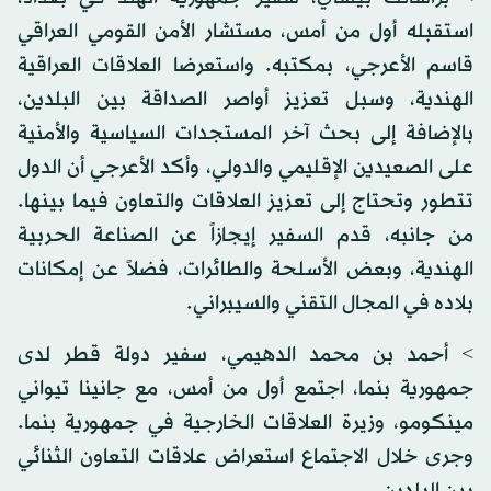
استقبله أول من أمس، مستشار الأمن القومي العراقي
قاسم الأعرجي، بمكتبه. واستعرضا العلاقات العراقية
الهندية، وسبل تعزيز أواصر الصداقة بين البلدين،
بالإضافة إلى بحث آخر المستجدات السياسية والأمنية
على الصعيدين الإقليمي والدولي، وأكد الأعرجي أن الدول
تتطور وتحتاج إلى تعزيز العلاقات والتعاون فيما بينها.
من جانبه، قدم السفير إيجازاً عن الصناعة الحربية
الهندية، وبعض الأسلحة والطائرات، فضلاً عن إمكانات
بلاده في المجال التقني والسيبراني.
> أحمد بن محمد الدهيمي، سفير دولة قطر لدى
جمهورية بنما، اجتمع أول من أمس، مع جانينا تيواني
مينكومو، وزيرة العلاقات الخارجية في جمهورية بنما.
وجرى خلال الاجتماع استعراض علاقات التعاون الثنائي
بين البلدين.