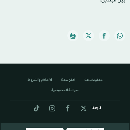
معلومات عنا
اعلن معنا
الأحكام والشروط
سياسة الخصوصية
تابعنا