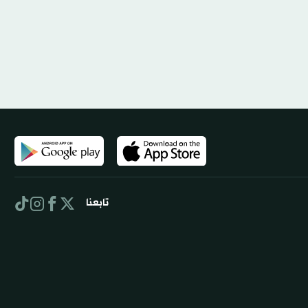
تابعنا