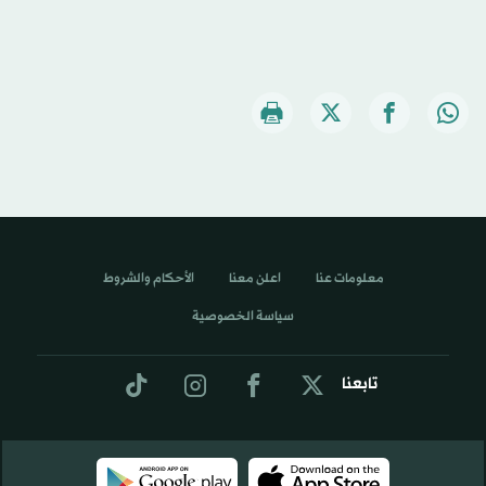
معلومات عنا
اعلن معنا
الأحكام والشروط
سياسة الخصوصية
تابعنا