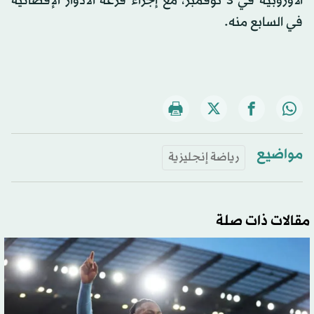
الأوروبية في 3 نوفمبر، مع إجراء قرعة الأدوار الإقصائية
في السابع منه.
مواضيع
رياضة إنجليزية
مقالات ذات صلة