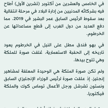
في الخامس والعشرين من أكتوبر (تشرين الأول) أطاح
فيه بشركائه المدنيين من إدارة البلاد في مرحلة انتقالية
بعد سقوط الرئيس السابق عمر البشير في 2019. مما
دفع العديد من دول الغرب إلى قطع مساعداتها عن
الخرطوم.
في بهو فندق مطل على النيل في الخرطوم يعود
تاريخه إلى الحقبة الاستعمارية، عُلقت صورة للملكة
وهي تلوح بيدها.
ولم تكن صورة الملكة هي الوحيدة المعلقة لمشاهير
إنجليز، إذ علقت صورة لرئيس الوزراء الإنجليزي السابق
ونستون تشرشل ورجل الأعمال توماس كوك والملكة
فيكتوريا.