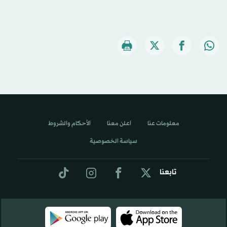
معلومات عنا
اعلن معنا
الأحكام والشروط
سياسة الخصوصية
تابعنا