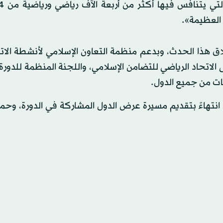
العظيمة».
 هذا الحدث، وبدعم منظمة التعاون الإسلامي لأنشطة الاتح
الاتحاد الرياضي للتضامن الإسلامي، واللجنة المنظمة للدورة، 
ات من جميع الدول.
 انتهاءً بتقديم مسيرة عرض الدول المشاركة في الدورة، وحم