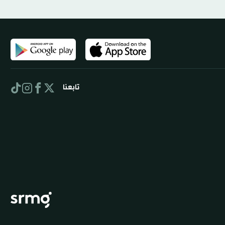
تابعنا