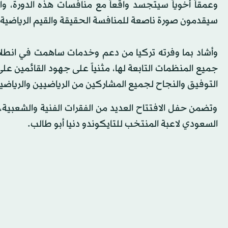
سيقدمون صورة ناصعة للمنافسة الحقيقة والقيم الرياضية 
وأشاد بما وفرته تركيا من دعم وخدمات ساهمت في انطلاق
جميع المنظمات التابعة لها، مثنياً على جهود القائمين على 
التوفيق والنجاح لجميع المشاركين من الرياضيين والرياضي
وتضمن حفل الافتتاح العديد من الفقرات الفنية والشعبية،
السعودي لاعبة المنتخب للتايكوندو دنيا أبو طالب.