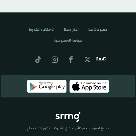
معلومات عنا
اعلن معنا
الأحكام والشروط
سياسة الخصوصية
تابعنا
جميع الحقوق محفوظة وتخضع لشروط واتفاق الاستخدام