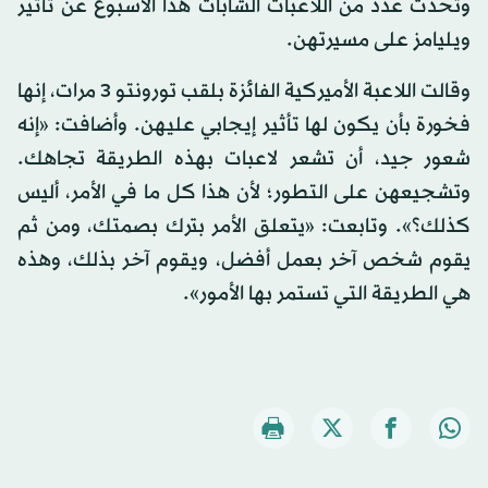
وتحدث عدد من اللاعبات الشابات هذا الأسبوع عن تأثير
ويليامز على مسيرتهن.
وقالت اللاعبة الأميركية الفائزة بلقب تورونتو 3 مرات، إنها
فخورة بأن يكون لها تأثير إيجابي عليهن. وأضافت: «إنه
شعور جيد، أن تشعر لاعبات بهذه الطريقة تجاهك.
وتشجيعهن على التطور؛ لأن هذا كل ما في الأمر، أليس
كذلك؟». وتابعت: «يتعلق الأمر بترك بصمتك، ومن ثم
يقوم شخص آخر بعمل أفضل، ويقوم آخر بذلك، وهذه
هي الطريقة التي تستمر بها الأمور».