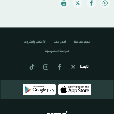
معلومات عنا
اعلن معنا
الأحكام والشروط
سياسة الخصوصية
تابعنا