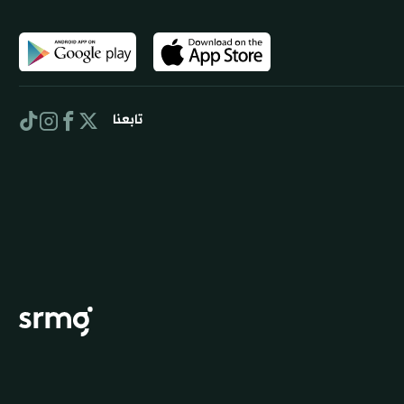
تابعنا