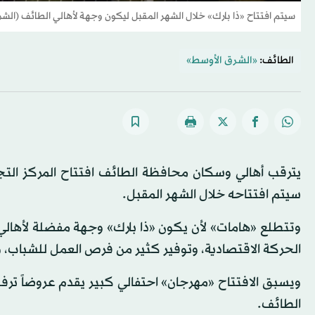
سيتم افتتاح «ذا بارك» خلال الشهر المقبل ليكون وجهة لأهالي الطائف (الش
الطائف:
«الشرق الأوسط»
يترقب أهالي وسكان محافظة الطائف افتتاح المركز الت
سيتم افتتاحه خلال الشهر المقبل.
الحركة الاقتصادية، وتوفير كثير من فرص العمل للشباب، و
ويسبق الافتتاح «مهرجان» احتفالي كبير يقدم عروضاً ترف
الطائف.