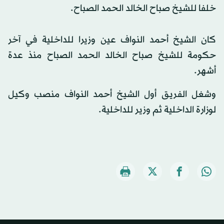
خلفا للشيخ صباح الخالد الحمد الصباح.
كان الشيخ أحمد النواف عين وزيرا للداخلية في آخر
حكومة للشيخ صباح الخالد الحمد الصباح منذ عدة
أشهر.
وشغل الفريق أول الشيخ أحمد النواف منصب وكيل
لوزارة الداخلية ثم وزير للداخلية.