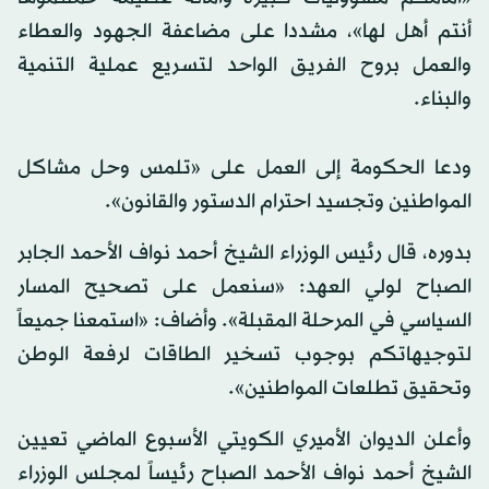
أنتم أهل لها»، مشددا على مضاعفة الجهود والعطاء
والعمل بروح الفريق الواحد لتسريع عملية التنمية
والبناء.
ودعا الحكومة إلى العمل على «تلمس وحل مشاكل
المواطنين وتجسيد احترام الدستور والقانون».
بدوره، قال رئيس الوزراء الشيخ أحمد نواف الأحمد الجابر
الصباح لولي العهد: «سنعمل على تصحيح المسار
السياسي في المرحلة المقبلة». وأضاف: «استمعنا جميعاً
لتوجيهاتكم بوجوب تسخير الطاقات لرفعة الوطن
وتحقيق تطلعات المواطنين».
وأعلن الديوان الأميري الكويتي الأسبوع الماضي تعيين
الشيخ أحمد نواف الأحمد الصباح رئيساً لمجلس الوزراء