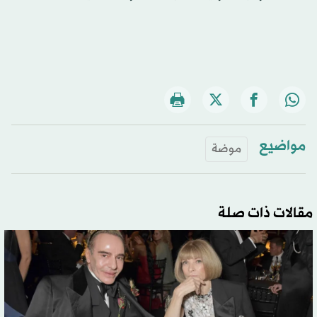
مواضيع
موضة
مقالات ذات صلة