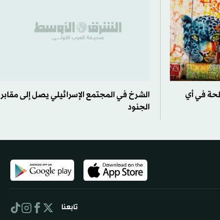
لحة في أي
الشرخ في المجتمع الإسرائيلي يصل إلى مقابر
الجنود
تابعنا