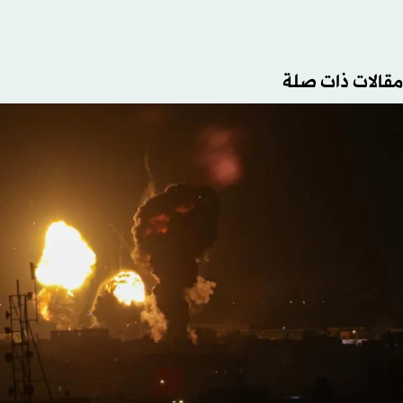
مقالات ذات صلة