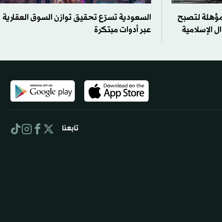
 مؤهلة لتصبح
السعودية تسرّع تحقيق توازن السوق العقارية
ال الإسلامية
عبر أدوات مبتكرة
تابعنا