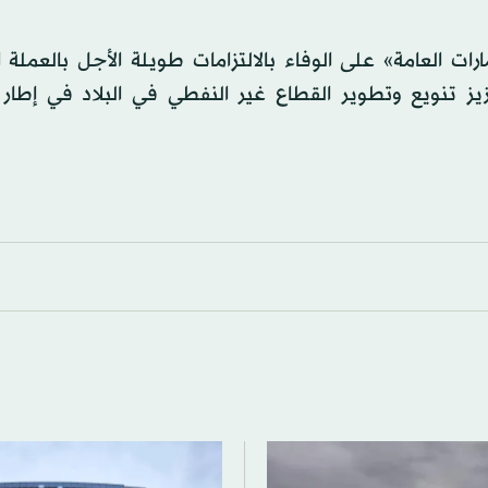
 العامة» على الوفاء بالالتزامات طويلة الأجل بالعملة ا
 تنويع وتطوير القطاع غير النفطي في البلاد في إطار ا