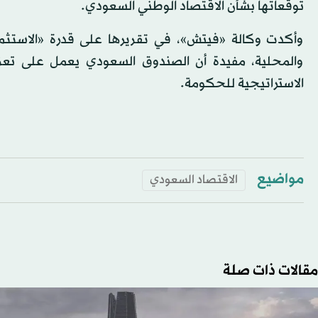
توقعاتها بشأن الاقتصاد الوطني السعودي.
وأكدت وكالة «فيتش»، في تقريرها على قدرة «الاستثمارات
والمحلية، مفيدة أن الصندوق السعودي يعمل على تعزيز
الاستراتيجية للحكومة.
مواضيع
الاقتصاد السعودي
مقالات ذات صلة