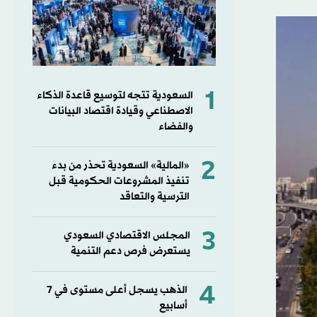
1
السعودية تتجه لتوسيع قاعدة الذكاء
الاصطناعي وقيادة اقتصاد البيانات
والفضاء
2
«المالية» السعودية تحذر من بدء
تنفيذ المشروعات الحكومية قبل
الترسية والتعاقد
3
المجلس الاقتصادي السعودي
يستعرض فرص دعم التنمية
4
الذهب يسجل أعلى مستوى في 7
أسابيع