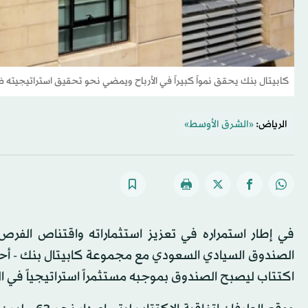
كابيتال بنك يحقق نمواً كبيراً في الأرباح ويمضي نحو تحقيق استراتيجيته 
الرياض:
«الشرق الأوسط»
الصندوق السيادي السعودي مع مجموعة كابيتال بنك - أحد أ
اكتتاب ليصبح الصندوق بموجبه مستثمراً استراتيجياً في 