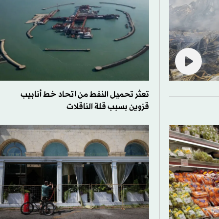
تعثر تحميل النفط من اتحاد خط أنابيب
قزوين بسبب قلة الناقلات