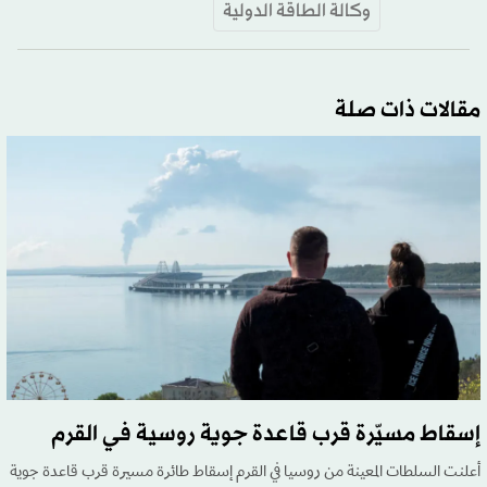
وكالة الطاقة الدولية
مقالات ذات صلة
إسقاط مسيّرة قرب قاعدة جوية روسية في القرم
أعلنت السلطات المعينة من روسيا في القرم إسقاط طائرة مسيرة قرب قاعدة جوية