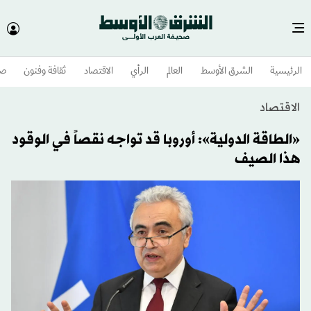
الرئيسية
الشرق الأوسط​
العالم
الرأي
الاقتصاد
ثقافة وفنون
صح
الاقتصاد
«الطاقة الدولية»:‬ أوروبا قد تواجه نقصاً في الوقود
هذا الصيف