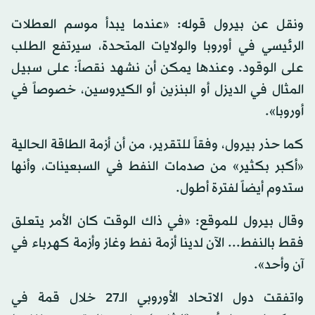
ونقل عن بيرول قوله: «عندما يبدأ موسم العطلات
الرئيسي في أوروبا والولايات المتحدة، سيرتفع الطلب
على الوقود. وعندها يمكن أن نشهد نقصاً: على سبيل
المثال في الديزل أو البنزين أو الكيروسين، خصوصاً في
أوروبا».
كما حذر بيرول، وفقاً للتقرير، من أن أزمة الطاقة الحالية
«أكبر بكثير» من صدمات النفط في السبعينات، وأنها
ستدوم أيضاً لفترة أطول.
وقال بيرول للموقع: «في ذاك الوقت كان الأمر يتعلق
فقط بالنفط... الآن لدينا أزمة نفط وغاز وأزمة كهرباء في
آن وأحد».
واتفقت دول الاتحاد الأوروبي الـ27 خلال قمة في