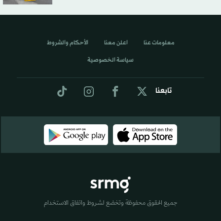
معلومات عنا
اعلن معنا
الأحكام والشروط
سياسة الخصوصية
تابعنا
جميع الحقوق محفوظة وتخضع لشروط واتفاق الاستخدام