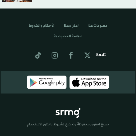
معلومات عنا
اعلن معنا
الأحكام والشروط
سياسة الخصوصية
تابعنا
جميع الحقوق محفوظة وتخضع لشروط واتفاق الاستخدام