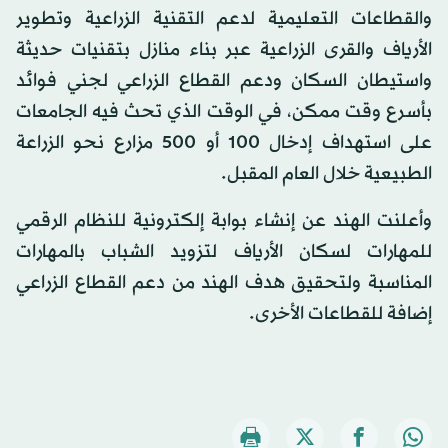
والقطاعات التعليمية لدعم التقنية الزراعية وتطوير
الأرياف والقرى الزراعية عبر بناء منازل بتقنيات حديثة
واستيطان السكان ودعم القطاع الزراعي لجني فوائد
بأسرع وقت ممكن، في الوقت الذي تحث فيه الجامعات
على استهداف إدخال 100 أو 500 مزارع نحو الزراعة
الطبيعية خلال العام المقبل.
وأعلنت الهند عن إنشاء بوابة إلكترونية للنظام الرقمي
للمهارات لسكان الأرياف لتزويد الشباب بالمهارات
المناسبة ولتحقيق هدف الهند من دعم القطاع الزراعي
إضافة للقطاعات الأخرى.