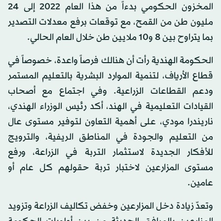
المخزون الحكومي بدءاً من هذا العام 2022 إلى 24
مليون طن من القمح، مع توقعات برفع معدلات التصدير
بما يتراوح بين 8 و10 ملايين طن خلال العام الحالي.
الحكومة الهندية رأت أن هنالك فرصاً واعدة، خصوصاً في
قطاع الأرياف، لتنمية الموارد البشرية بالتعليم المستمر
ودعم القطاعات الزراعية. وفي اجتماع مع أصحاب
القيادات التعليمية في الهند، أكد رئيس الوزراء الهندي،
ناريندرا مودي، على أهمية التعاون لتوفير مستوى عال
من التعليم والجودة في المناطق الريفية، والترويج
للأفكار الجديدة لاستثمار التربة في الزراعة، ورفع
مستوى المزارعين لاختبار تربة حقولهم كل عام أو
عامين.
وتعدّ زيادة دخل المزارعين وخفض تكاليف الزراعة وتزويد