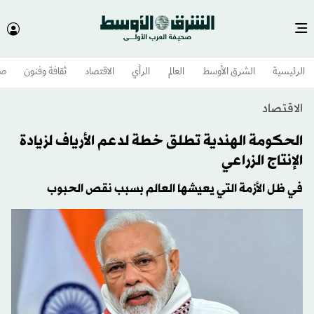
الرئيسية
الشرق الأوسط​
العالم
الرأي
الاقتصاد
ثقافة وفنون
صح
الاقتصاد
الحكومة الهندية تطلق خطة لدعم الأرياف لزيادة
الإنتاج الزراعي
في ظل الأزمة التي يعيشها العالم بسبب نقص الحبوب