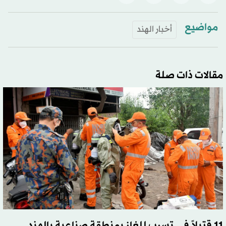
مواضيع
أخبار الهند
مقالات ذات صلة