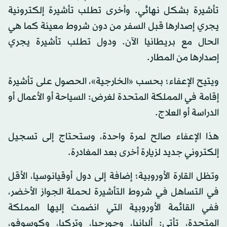
تأشيرة بشكل نهائي. وأخرى تطلب تأشيرة إلكترونية
يجري إصدارها قبل السفر من دون شروط معينة كما هي
الحال مع بريطانيا الآن. ودول تطلب تأشيرة يجري
إصدارها من المطار.
ويتيح الإعفاء؛ بحسب «الخارجية»، الحصول على تأشيرة
إقامة في المملكة المتحدة لغرض: السياحة أو الأعمال أو
الدراسة أو العلاج.
هذا الإعفاء صالح لمرة واحدة، وستحتاج إلى تسجيل
إلكتروني جديد لزيارة أخرى بعد المغادرة.
وتظل القارة الأوروبية؛ إضافة إلى دول أوقيانوسيا، الأقل
في التساهل في شروط التأشيرة لحملة الجواز الأخضر،
ففي القائمة الأوروبية التي انضمت إليها المملكة
المتحدة، تأتي: ألبانيا، وجورجيا، وتركيا، وكوسوفو،