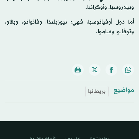
وبيلاروسيا، وأوكرانيا.
أما دول أوقيانوسيا، فهي: نيوزيلندا، وفانواتو، وبالاو،
وتوفالو، وساموا.
مواضيع
بريطانيا