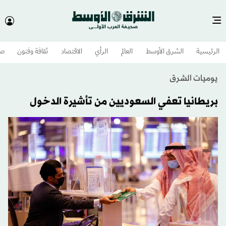
الرئيسية
الشرق الأوسط​
العالم
الرأي
الاقتصاد
ثقافة وفنون
صح
يوميات الشرق
بريطانيا تعفي السعوديين من تأشيرة الدخول