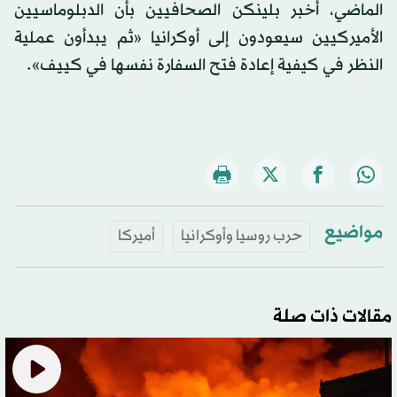
الماضي، أخبر بلينكن الصحافيين بأن الدبلوماسيين
الأميركيين سيعودون إلى أوكرانيا «ثم يبدأون عملية
النظر في كيفية إعادة فتح السفارة نفسها في كييف».
مواضيع
حرب روسيا وأوكرانيا
أميركا
مقالات ذات صلة