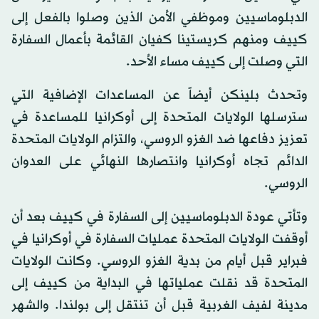
الدبلوماسيين وموظفي الأمن الذين وصلوا بالفعل إلى
كييف ومنهم كريستينا كفيان القائمة بأعمال السفارة
التي وصلت إلى كييف مساء الأحد.
وتحدث بلينكن أيضاً عن المساعدات الإضافية التي
سترسلها الولايات المتحدة إلى أوكرانيا للمساعدة في
تعزيز دفاعها ضد الغزو الروسي، والتزام الولايات المتحدة
الدائم تجاه أوكرانيا وانتصارها النهائي على العدوان
الروسي.
وتأتي عودة الدبلوماسيين إلى السفارة في كييف بعد أن
أوقفت الولايات المتحدة عمليات السفارة في أوكرانيا في
فبراير قبل أيام من بدية الغزو الروسي. وكانت الولايات
المتحدة قد نقلت عملياتها في البداية من كييف إلى
مدينة لفيف الغربية قبل أن تنتقل إلى بولندا. والشهر