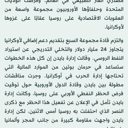
مصدري الغاز الطبيعي في العالم. وفرضت الولايات
المتحدة وحلفاؤها الأوروبيون مجموعة واسعة من
العقوبات الاقتصادية على روسيا عقابًا على غزوها
لأوكرانيا.
والتزم قادة مجموعة السبع بتقديم دعم إضافي لأوكرانيا
يتجاوز 24 مليار دولار والتخلي التدريجي عن استيراد
النفط الروسي. وقالت إدارة بايدن إن كل هذه الخطوات
ستساعد في حرمان بوتين من الموارد المالية التي
تحتاجها إدارة الحرب في أوكرانيا. وجرت مناقشات
مطولة بين بايدن وقادة الدول الأوروبية حول توقيت
فرض الحظر النفطي الأوربي على روسيا، وكانت إدارة
بايدن تأمل في الإعلان عن تفعيل هذا الحظر مع ذكرى
النصر الذي احتفلت به روسيا أمس الاثنين، لكن إدارة
بايدن واجهت مقاومة كبيرة من جانب المجر وألمانيا