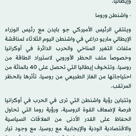
وإيطاليا.
- واشنطن وروما
ويلتقي الرئيس الأميركي جو بايدن مع رئيس الوزراء
الإيطالي ماريو دراغي في واشنطن اليوم الثلاثاء لمناقشة
ملفات التغير المناخي والحرب الدائرة في أوكرانيا
وخصوصاً ملف الحظر الأوروبي لاستيراد الطاقة من
روسيا. وتتخوف إيطاليا التي تحصل على 40 بالمائة من
احتياجاتها من الغاز الطبيعي من روسيا، تأثرها بالحظر
المرتقب.
وتتباين رؤية واشنطن التي ترى في الحرب في أوكرانيا
فرصة لإضعاف القوة الروسية، ورؤية روما التي تحاول
الحفاظ على القدر الأدنى من العلاقات السياسية
والاقتصادية الودية والإيجابية مع روسيا، مع وجود تيار