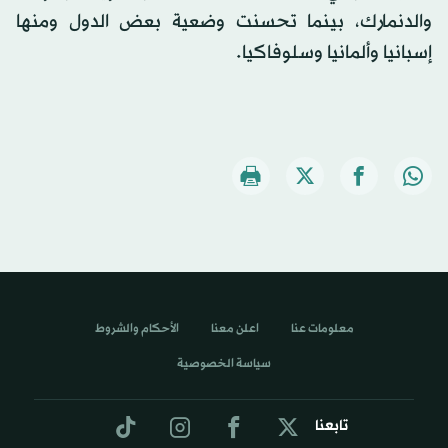
والدنمارك، بينما تحسنت وضعية بعض الدول ومنها
إسبانيا وألمانيا وسلوفاكيا.
معلومات عنا
اعلن معنا
الأحكام والشروط
سياسة الخصوصية
تابعنا