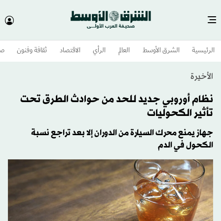
الرئيسية
الشرق الأوسط​
العالم
الرأي
الاقتصاد
ثقافة وفنون
صح
الأخيرة
نظام أوروبي جديد للحد من حوادث الطرق تحت
تأثير الكحوليات
جهاز يمنع محرك السيارة من الدوران إلا بعد تراجع نسبة
الكحول في الدم