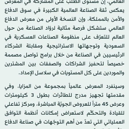
العالمي، إن مستوى الطلب على المشاركة في المعرض
يعكس ثقة الصناعة العالمية الكبيرة في سوق الدفاع
والأمن بالمملكة، وإن النسخة الأولى من معرض الدفاع
العالمي ستشكل فرصة مثالية لروّاد الصناعة من حول
العالم للتعرّف على منظومة الصناعات العسكرية في
السعودية وتوجهاتها الاستراتيجية ومقابلة الشركاء
الرئيسيين في الصناعة من خلال برامج تواصل مصممة
خصيصاً لتحفيز الشراكات والصفقات بين المشترين
والموردين على كل المستويات في سلاسل الإمداد.
وسينفرد المعرض عالمياً بمجموعة من المزايا، وفي
مقدمتها تجهيز مدرج للطائرات بطول 3 كيلومترات
وعرض 45 متراً للعروض الجويّة المباشرة، ومركز تفاعلي
للقيادة والتحكّم لاستعراض إمكانات أنظمة التوافق
العملياتي التي تعدّ من أهم التوجّهات في صناعة الدفاع