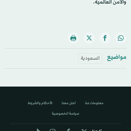
والأمن العالمية.
مواضيع
السعودية
معلومات عنا
اعلن معنا
الأحكام والشروط
سياسة الخصوصية