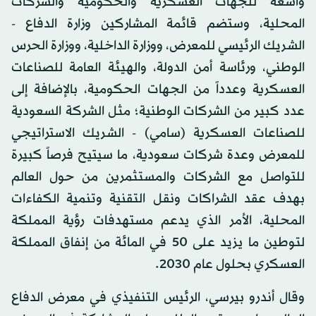
واسعة للجهات العسكرية والحكومية والشركات
المحلية، وستضم قائمة المشاركين وزارة الدفاع -
الشريك الرئيسي للمعرض، ووزارة الداخلية، ووزارة الحرس
الوطني، ورئاسة أمن الدولة، والهيئة العامة للصناعات
العسكرية وعدداً من الجهات الحكومية، بالإضافة إلى
عدد كبير من الشركات الوطنية؛ مثل الشركة السعودية
للصناعات العسكرية (سامي) - الشريك الاستراتيجي
للمعرض وعدة شركات سعودية، ما سيتيح فرصاً كبيرة
للتواصل مع الشركات والمستثمرين من حول العالم
بهدف عقد الشراكات ونقل التقنية وتنمية الكفاءات
المحلية، الأمر الذي يدعم مستهدفات رؤية المملكة
لتوطين ما يزيد على 50 في المائة من إنفاق المملكة
العسكري بحلول عام 2030.
وقال أندرو بيرسي، الرئيس التنفيذي في معرض الدفاع