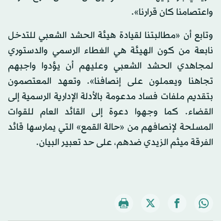
واعتصامنا كان قرارنا».
وتابع أن «مطالبتنا لقيادة هيئة الحشد الشعبي للتدخل
نابعة من كون الهيئة هي الغطاء الرسمي والدستوري
لمجاهدي الحشد الشعبي وعليهم أن يؤدوا واجبهم
تجاهنا ويعملون على إنصافنا». وتعهد المعتصمون
بتقديم ملفات فساد مدعومة بالأدلة الإدارية الرسمية إلى
القضاء. كما وجهوا دعوة إلى القائد العام للقوات
المسلحة لإنصافهم من «حالة القمع» التي يمارسها قائد
الفرقة ميثم الزيدي ضدهم، على حد تعبير البيان.