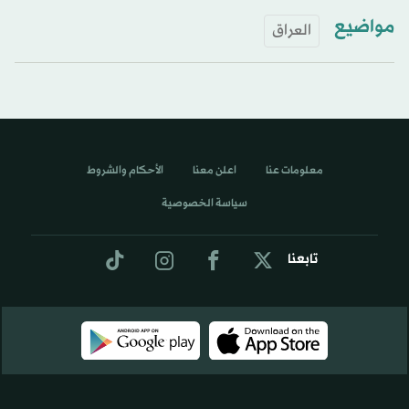
مواضيع
العراق
معلومات عنا
اعلن معنا
الأحكام والشروط
سياسة الخصوصية
تابعنا