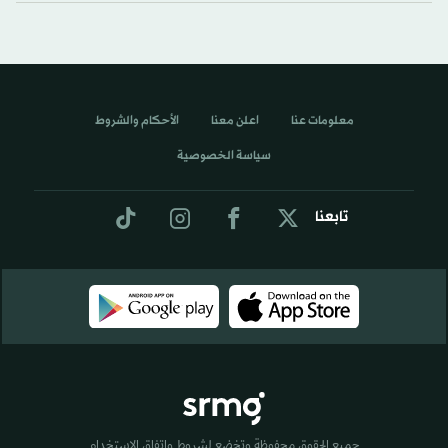
معلومات عنا
اعلن معنا
الأحكام والشروط
سياسة الخصوصية
تابعنا
جميع الحقوق محفوظة وتخضع لشروط واتفاق الاستخدام