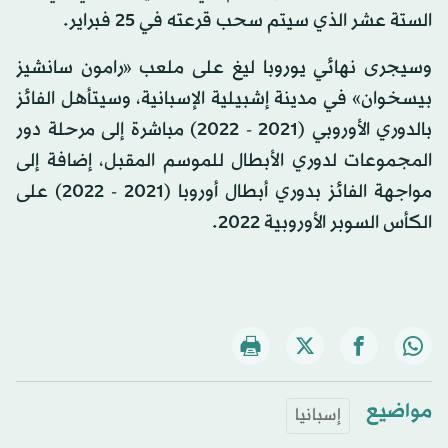
الستة عشر الذي سيتم سحب قرعته في 25 فبراير.
وسيجرى نهائي يوروبا ليغ على ملعب «رامون سانشيز
بيسخوان» في مدينة إشبيلية الإسبانية، وسيتأهل الفائز
بالدوري الأوروبي (2021 - 2022) مباشرة إلى مرحلة دور
المجموعات لدوري الأبطال للموسم المقبل، إضافة إلى
مواجهة الفائز بدوري أبطال أوروبا (2021 - 2022) على
الكأس السوبر الأوروبية 2022.
مواضيع
إسبانيا