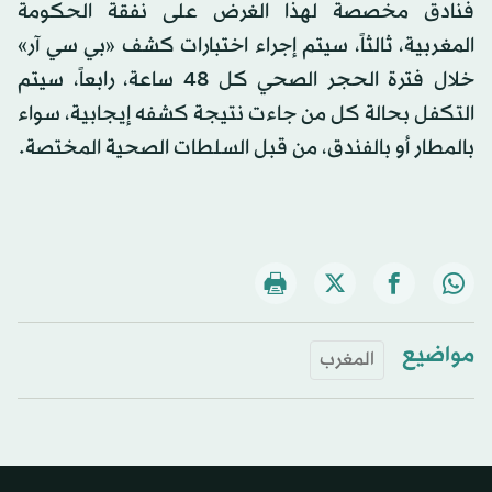
فنادق مخصصة لهذا الغرض على نفقة الحكومة
المغربية، ثالثاً، سيتم إجراء اختبارات كشف «بي سي آر»
خلال فترة الحجر الصحي كل 48 ساعة، رابعاً، سيتم
التكفل بحالة كل من جاءت نتيجة كشفه إيجابية، سواء
بالمطار أو بالفندق، من قبل السلطات الصحية المختصة.
مواضيع
المغرب