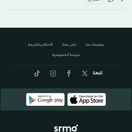
معلومات عنا
اعلن معنا
الأحكام والشروط
سياسة الخصوصية
تابعنا