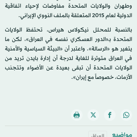
وطهران والولايات المتحدة مفاوضات لإحياء اتفاقية
الدولية لعام 2015 المتعلقة بالملف النووي الإيراني.
بالنسبة للمحلل نيكولاس هيراس، تحتفظ الولايات
المتحدة بـ«الدور العسكري نفسه في العراق»، لكن ما
يتغير هو «الرسالة». واعتبر أن «البيئة السياسية والأمنية
في العراق متوترة للغاية لدرجة أن إدارة بايدن تريد من
الولايات المتحدة أن تبقى بعيدة عن الأضواء وتتجنب
الأزمات، خصوصاً مع إيران».
مواضيع
العراق