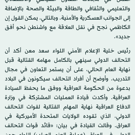
والتعليمي والثقافي والطاقة والبيئة والصحة بالإضافة
إلى الجوانب العسكرية والأمنية. وبالتالي، يمكن القول إن
الكاظمي نجح في نقل العلاقة مع واشنطن نحو أفق
جديد».
رئيس خلية الإعلام الأمني اللواء سعد معن أكد أن
التحالف الدولي سينهي بالكامل مهامه القتالية قبل
نهاية العام الحالي، على أن يستمر التعاون في مجال
التدريب. وأوضح أن أفراد التحالف سيكونون في البلاد
بدعوة من الحكومة العراقية ووفق ما يحفظ السيادة
العراقية. وأكدت قيادة العمليات المشتركة في وزارة
الدفاع العراقية نهاية المهام القتالية لقوات التحالف
الدولي، الذي تقوده الولايات المتحدة الأميركية في
العراق. وقالت القيادة في بيان: «قائد قوات التحالف