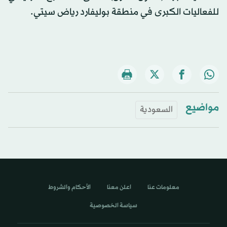
للفعاليات الكبرى في منطقة بوليفارد رياض سيتي.
مواضيع
السعودية
معلومات عنا
اعلن معنا
الأحكام والشروط
سياسة الخصوصية