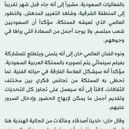
بالفعاليات السعودية، مشيراً إلى أنه جاء قبل شهر تقريباً
إلى المنطقة الشرقية، وشاهد التغيير المدهش، والتطور
العالمي الذي تعيشه المملكة، مؤكداً أن السعوديين
شعب مبتسم، ولا يوجد أجمل من السعادة التي يراها في
وجوههم.
ونوه الفنان العالمي خان إلى أنه يتمنى ويتطلع للمشاركة
بفيلم سينمائي يتم تصويره بالمملكة العربية السعودية،
مؤكداً أنه سيشكل العلامة الفارقة في حياته الفنية، لما
تحظى به المملكة من تجانس فكري بين مختلف
الثقافات، لافتاً إلى أنه سيعمل على تجاوز كل التحديات
وتقديم أجمل ما يمكن لإبهاج الحضور وإدخال السرور
عليهم.
وقال خان: «لدينا أصدقاء وعائلات من الجالية الهندية هنا