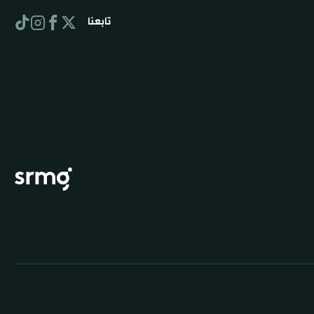
تابعنا