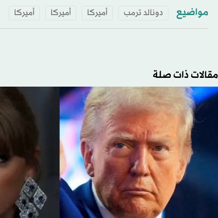
مواضيع
دونالد ترمب
أميركا
أميركا
أميركا
مقالات ذات صلة