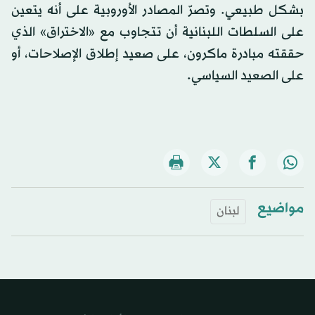
بشكل طبيعي. وتصرّ المصادر الأوروبية على أنه يتعين
على السلطات اللبنانية أن تتجاوب مع «الاختراق» الذي
حققته مبادرة ماكرون، على صعيد إطلاق الإصلاحات، أو
على الصعيد السياسي.
مواضيع
لبنان