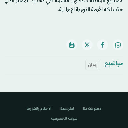
الأسابيع المقبلة ستكون حاسمة في تحديد المسار الذي
ستسلكه الأزمة النووية الإيرانية.
مواضيع
إيران
معلومات عنا
اعلن معنا
الأحكام والشروط
سياسة الخصوصية