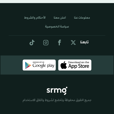
معلومات عنا
اعلن معنا
الأحكام والشروط
سياسة الخصوصية
تابعنا
جميع الحقوق محفوظة وتخضع لشروط واتفاق الاستخدام