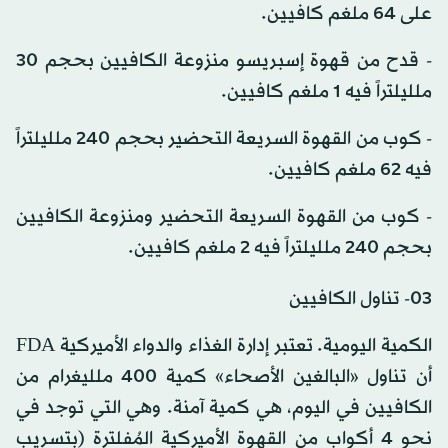
على 64 ملغم كافيين.
- قدح من قهوة إسبريسو منزوعة الكافيين بحجم 30
ملليلتراً فيه 1 ملغم كافيين.
- كوب من القهوة السريعة التحضير بحجم 240 ملليلتراً
فيه 62 ملغم كافيين.
- كوب من القهوة السريعة التحضير ومنزوعة الكافيين
بحجم 240 ملليلتراً فيه 2 ملغم كافيين.
03- تناول الكافيين
الكمية اليومية. تعتبر إدارة الغذاء والدواء الأميركية FDA
أن تناول «البالغين الأصحاء» كمية 400 ملليغرام من
الكافيين في اليوم، هي كمية آمنة. وهي التي توجد في
نحو 4 أكواب من القهوة الأميركية المُفلترة (بتسريب