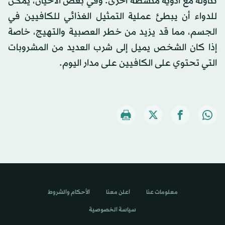
تناوله مع أدوية منشطة أخرى. وفي بعض الأحيان، يمكن
للدواء أن يبطئ عملية التمثيل الغذائي للكافيين في
الجسم، مما قد يزيد من خطر العصبية والتهيج، خاصة
إذا كان الشخص يميل إلى شرب العديد من المشروبات
التي تحتوي على الكافيين على مدار اليوم.
معلومات عنا
اعلن معنا
الأحكام والشروط
سياسة الخصوصية