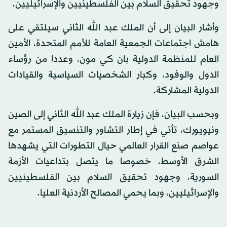
وجهود تحقيق السلام بين الفلسطينيين والإسرائيليين.
وأشار البيان إلى أن الملك عبد الله الثاني سيلتقي على
هامش اجتماعات الجمعية العامة للأمم المتحدة، الأمين
العام للمنظمة الدولية بان كي مون، وعددا من رؤساء
الدول والوفود، وكبار الشخصيات السياسية والقيادات
الدولية المشاركة.
وبحسب البيان، فإن زيارة الملك عبد الله الثاني إلى الصين
ونيويورك، تأتي في إطار التشاور والتنسيق المستمر مع
عواصم صنع القرار العالمي حيال التطورات التي يشهدها
الشرق الأوسط، خصوصا ما يتصل بتداعيات الأزمة
السورية، وجهود تحقيق السلام بين الفلسطينيين
والإسرائيليين، وبما يحمي المصالح الأردنية العليا.