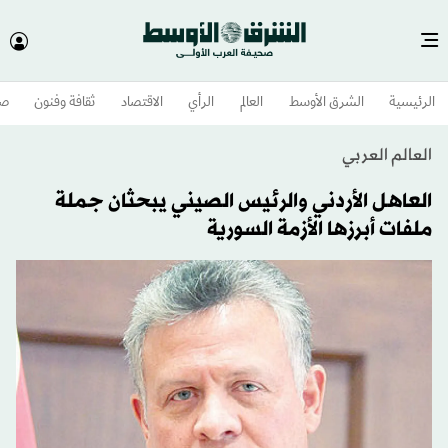
الرئيسية
الشرق الأوسط​
العالم
الرأي
الاقتصاد
ثقافة وفنون
صح
العالم العربي
العاهل الأردني والرئيس الصيني يبحثان جملة
ملفات أبرزها الأزمة السورية