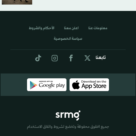
معلومات عنا
اعلن معنا
الأحكام والشروط
سياسة الخصوصية
تابعنا
جميع الحقوق محفوظة وتخضع لشروط واتفاق الاستخدام