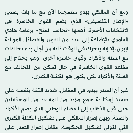
ومع أن المالكي يبدو منسجماً الآن مع ما بات يسمى
«الإطار التنسيقي» الذي يضم القوى الخاسرة في
الانتخابات الأخيرة؛ أهمها «تحالف الفتح» بزعامة هادي
العامري بالإضافة إلى عدد من القوى والفصائل الموالية
لإيران، إلا إنه يتحرك في الوقت ذاته من أجل بناء تحالفات
مع السنة والأكراد وقوى خاسرة أخرى. وهو يحتاج إلى
مقاعد القوى الخاسرة في حال تمكن من التحالف مع
السنة والأكراد لكي يكون هو الكتلة الكبرى.
غير أن الصدر يبدو، في المقابل، شديد الثقة بنفسه على
صعيد إمكانية جمع مزيد من المقاعد من المستقلين
حتى قبل الذهاب إلى الفضاء الوطني الذي يضم الأكراد
والسنة. وبين إصرار المالكي على تشكيل الكتلة الكبرى
التي تتولى تشكيل الحكومة، مقابل إصرار الصدر على