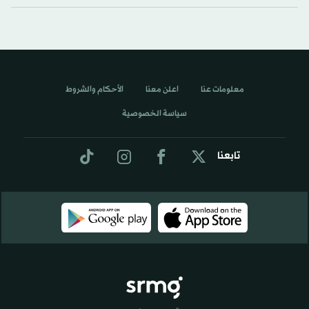
معلومات عنا
اعلن معنا
الأحكام والشروط
سياسة الخصوصية
تابعنا