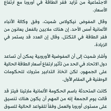
الاجتماعية من تزايد فقر الطاقة في أوروبا مع ارتفاع
الأسعار.
وقال المفوض نيكولاس شميت، وفق وكالة الأنباء
الألمانية أمس الأحد، إن هناك ملايين بالفعل يعانون من
فقر الطاقة في التكتل، وقال إن العدد قد يستمر في
الزيادة.
وأشار شميت إلى أن المفوضية الأوروبية يمكن أن تساعد
دول الاتحاد في الحد من تأثير ارتفاع أسعار الطاقة الحالية
على الجمهور، لكن اتخاذ التدابير متروك للحكومات
الوطنية في المقام الأول.
كانت المتحدثة باسم الحكومة الألمانية مارتينا فيتز قد
قالت يوم الجمعة إنه من المهم أن يكون هناك تنسيق
على مستوى أوروبا والعمل وفقاً للقواعد الحالية للسوق