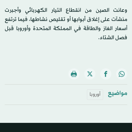
وعانت الصين من انقطاع التيار الكهربائي وأجبرت
منشآت على إغلاق أبوابها أو تقليص نشاطها، فيما ترتفع
أسعار الغاز والطاقة في المملكة المتحدة وأوروبا قبل
فصل الشتاء.
مواضيع
أوروبا