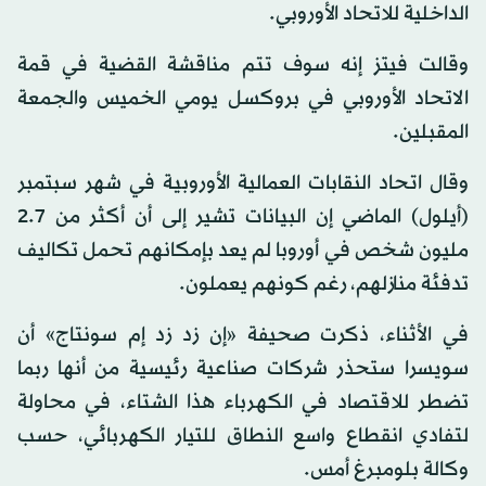
الداخلية للاتحاد الأوروبي.
وقالت فيتز إنه سوف تتم مناقشة القضية في قمة
الاتحاد الأوروبي في بروكسل يومي الخميس والجمعة
المقبلين.
وقال اتحاد النقابات العمالية الأوروبية في شهر سبتمبر
(أيلول) الماضي إن البيانات تشير إلى أن أكثر من 2.7
مليون شخص في أوروبا لم يعد بإمكانهم تحمل تكاليف
تدفئة منازلهم، رغم كونهم يعملون.
في الأثناء، ذكرت صحيفة «إن زد زد إم سونتاج» أن
سويسرا ستحذر شركات صناعية رئيسية من أنها ربما
تضطر للاقتصاد في الكهرباء هذا الشتاء، في محاولة
لتفادي انقطاع واسع النطاق للتيار الكهربائي، حسب
وكالة بلومبرغ أمس.