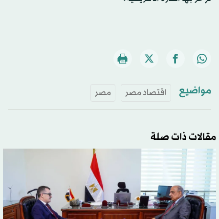
مواضيع
اقتصاد مصر
مصر
مقالات ذات صلة