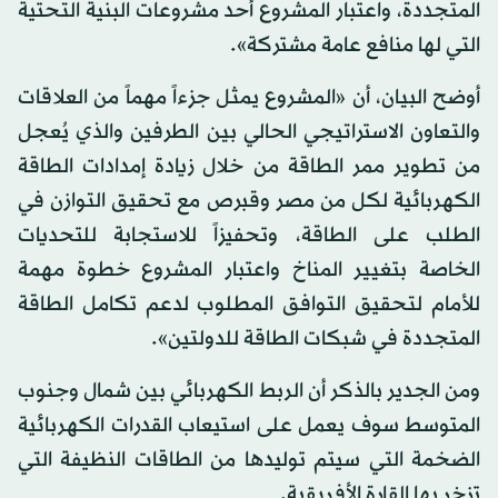
المتجددة، واعتبار المشروع أحد مشروعات البنية التحتية
التي لها منافع عامة مشتركة».
أوضح البيان، أن «المشروع يمثل جزءاً مهماً من العلاقات
والتعاون الاستراتيجي الحالي بين الطرفين والذي يُعجل
من تطوير ممر الطاقة من خلال زيادة إمدادات الطاقة
الكهربائية لكل من مصر وقبرص مع تحقيق التوازن في
الطلب على الطاقة، وتحفيزاً للاستجابة للتحديات
الخاصة بتغيير المناخ واعتبار المشروع خطوة مهمة
للأمام لتحقيق التوافق المطلوب لدعم تكامل الطاقة
المتجددة في شبكات الطاقة للدولتين».
ومن الجدير بالذكر أن الربط الكهربائي بين شمال وجنوب
المتوسط سوف يعمل على استيعاب القدرات الكهربائية
الضخمة التي سيتم توليدها من الطاقات النظيفة التي
تزخر بها القارة الأفريقية.