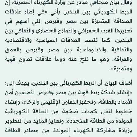
وقال بيان صحافي صادر عن وزارة الكهرباء المصرية، إن
الربط الكهربائي بين البلدين يأتي «في إطار علاقات
الصداقة المتميزة بين مصر وقبرص التي أسهم في
تعزيزها القرب الجغرافي والتمازج الحضاري والثقافي بين
البلدين، كما تتسم العلاقات السياسية والاقتصادية
والثقافية والدبلوماسية بين مصر وقبرص بالعمق
والعراقة، وهو ما نتج عنه دوماً علاقات تعاون قوية
ومتميزة».
أضاف البيان، أن الربط الكهربائي بين البلدين، يهدف إلى:
«إنشاء شبكة ربط قوية بين مصر وقبرص لتحسين أمن
الأمداد بالطاقة، وتحفيز التعاون الإقليمي والرخاء، وإنشاء
خطوط لنقل كميات ضخمة من الطاقة الكهربائية
المولدة من الطاقة المتجددة، وتعزيز المزيد من التطوير
وزيادة مشاركة الكهرباء المولدة من مصادر الطاقة