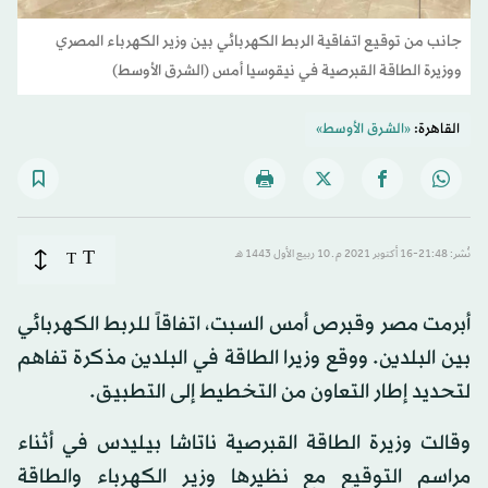
جانب من توقيع اتفاقية الربط الكهربائي بين وزير الكهرباء المصري
ووزيرة الطاقة القبرصية في نيقوسيا أمس (الشرق الأوسط)
القاهرة:
«الشرق الأوسط»
T
نُشر: 21:48-16 أكتوبر 2021 م ـ 10 ربيع الأول 1443 هـ
T
أبرمت مصر وقبرص أمس السبت، اتفاقاً للربط الكهربائي
بين البلدين. ووقع وزيرا الطاقة في البلدين مذكرة تفاهم
لتحديد إطار التعاون من التخطيط إلى التطبيق.
وقالت وزيرة الطاقة القبرصية ناتاشا بيليدس في أثناء
مراسم التوقيع مع نظيرها وزير الكهرباء والطاقة