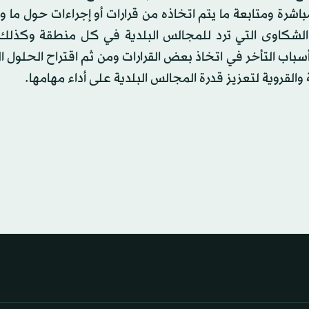
رة ومتابعة ما يتم اتخاذه من قرارات أو إجراءات حول ما ور
 والشكاوى التي ترد للمجالس البلدية في كل منطقة وكذلك
سباب التأخر في اتخاذ بعض القرارات ومن ثم اقتراح الحلول ا
 والقروية لتعزيز قدرة المجالس البلدية على أداء مهامها.