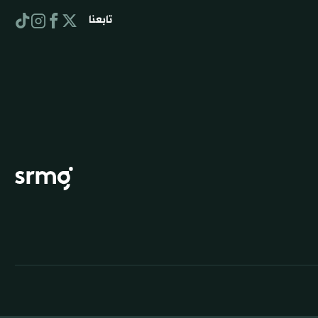
تابعنا