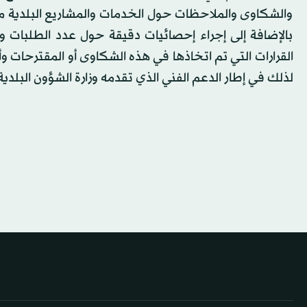
والشكاوى والملاحظات حول الخدمات والمشاريع البلدية مباش
بالإضافة إلى إجراء إحصائيات دقيقة حول عدد الطلبات
القرارات التي تم اتخاذها في هذه الشكاوى أو المقترحات وأ
لذلك في إطار الدعم الفني الذي تقدمه وزارة الشؤون البلدية