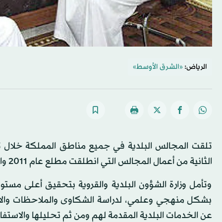
الرياض:
«الشرق الأوسط»
الثانية من أعمال المجالس التي انطلقت مطلع عام 2011 وانتهت الشهر الماضي.
وتأمل وزارة الشؤون البلدية والقروية بتحقيق أعلى مست
بشكل منهجي وعلمي، لدراسة الشكاوى والملاحظات والاق
عن الخدمات البلدية المقدمة لهم ومن ثم تحليلها والاستفادة