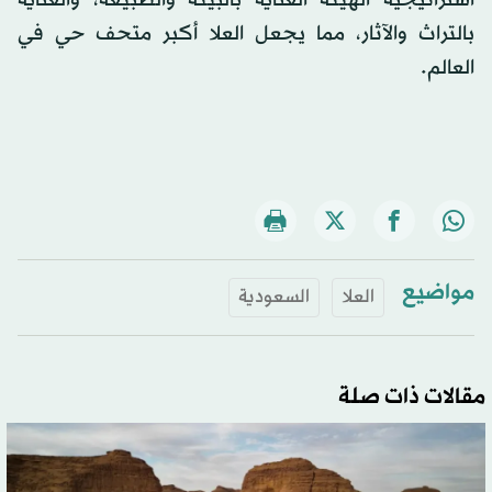
استراتيجية الهيئة العناية بالبيئة والطبيعة، والعناية
بالتراث والآثار، مما يجعل العلا أكبر متحف حي في
العالم.
مواضيع
العلا
السعودية
مقالات ذات صلة