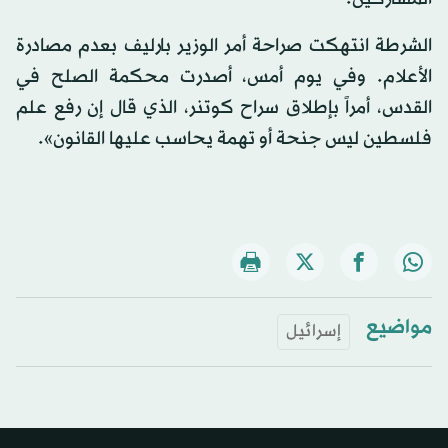
الشرطة انتهكت صراحة أمر الوزير بارليف بعدم مصادرة
الأعلام. وفي يوم أمس، أصدرت محكمة الصلح في
القدس، أمراً بإطلاق سراح كوتنر، الذي قال إن رفع علم
فلسطين ليس جنحة أو تهمة يحاسب عليها القانون».
مواضيع
إسرائيل