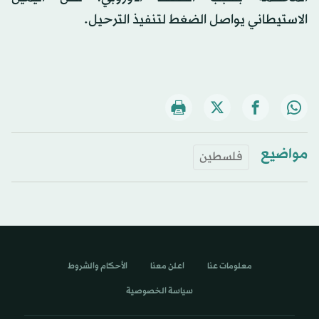
الاستيطاني يواصل الضغط لتنفيذ الترحيل.
مواضيع
فلسطين
معلومات عنا
اعلن معنا
الأحكام والشروط
سياسة الخصوصية