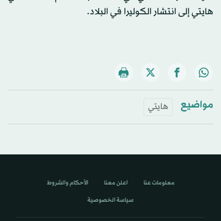
هايتي إلى انتشار الكوليرا في البلاد.
مواضيع
هايتي
معلومات عنا
اعلن معنا
الأحكام والشروط
سياسة الخصوصية